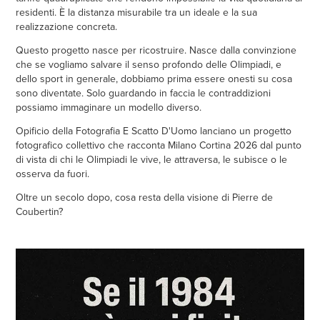
residenti. È la distanza misurabile tra un ideale e la sua
realizzazione concreta.
Questo progetto nasce per ricostruire. Nasce dalla convinzione
che se vogliamo salvare il senso profondo delle Olimpiadi, e
dello sport in generale, dobbiamo prima essere onesti su cosa
sono diventate. Solo guardando in faccia le contraddizioni
possiamo immaginare un modello diverso.
Opificio della Fotografia E Scatto D'Uomo lanciano un progetto
fotografico collettivo che racconta Milano Cortina 2026 dal punto
di vista di chi le Olimpiadi le vive, le attraversa, le subisce o le
osserva da fuori.
Oltre un secolo dopo, cosa resta della visione di Pierre de
Coubertin?