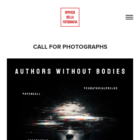
CALL FOR PHOTOGRAPHS